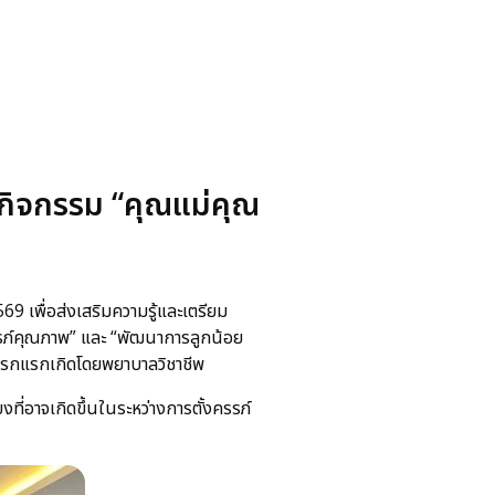
ดกิจกรรม “คุณแม่คุณ
 เพื่อส่งเสริมความรู้และเตรียม
รภ์คุณภาพ” และ “พัฒนาการลูกน้อย
ารกแรกเกิดโดยพยาบาลวิชาชีพ
ี่อาจเกิดขึ้นในระหว่างการตั้งครรภ์