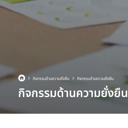
กิจกรรมด้านความยั่งยืน
กิจกรรมด้านความยั่งยืน
กิจกรรมด้านความยั่งยืน