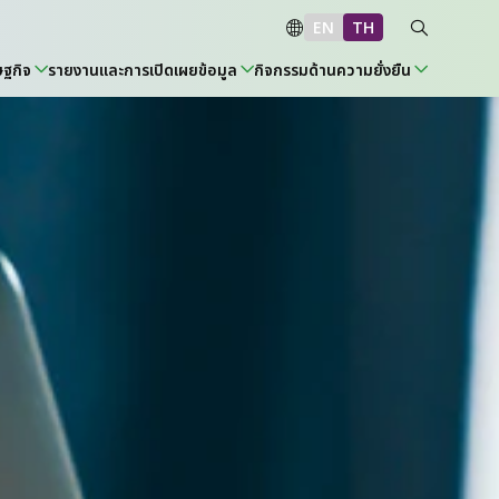
EN
TH
ษฐกิจ
รายงานและการเปิดเผยข้อมูล
กิจกรรมด้านความยั่งยืน