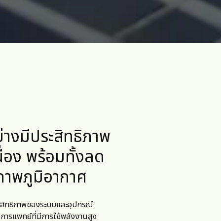
างมีประสิทธิภาพ
่อง พร้อมทั้งลด
ภาพภูมิอากาศ
ประสิทธิภาพของระบบและอุปกรณ์
ารแพทย์ที่มีการใช้พลังงานสูง