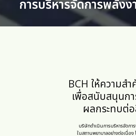
การบริหารจัดการพลังง
BCH ให้ความสำค
เพื่อสนับสนุน
กา
ผลกระทบ
ต่
บริษัทดำเนินการบริหารจัดการ
ในสถานพยาบาล
อย่างต่อเนื่อ