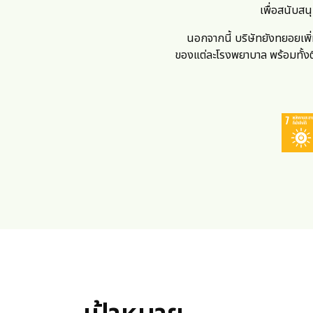
เพื่อสนับสน
นอกจากนี้ บริษัทยังทยอยเพ
ของแต่ละโรงพยาบาล
พร้อมทั้ง