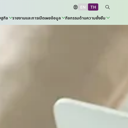
EN
TH
ษฐกิจ
รายงานและการเปิดเผยข้อมูล
กิจกรรมด้านความยั่งยืน