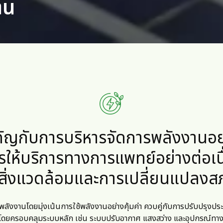
าน
ัญกับการบริหารจัดการพลังงานอย่
รให้บริการทางการแพทย์อย่างต่อเนื
อสิ่งแวดล้อมและการเปลี่ยนแปลงส
พลังงานโดยมุ่งเน้นการใช้พลังงานอย่างคุ้มค่า ควบคู่กับการปรับปรุง
ง โดยครอบคลุมระบบหลัก เช่น ระบบปรับอากาศ แสงสว่าง และอุปกรณ์ทางก