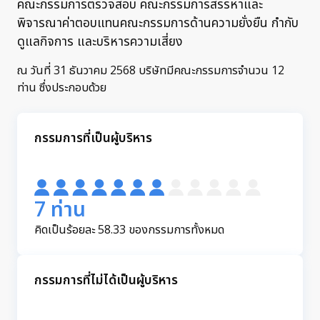
คณะกรรมการตรวจสอบ คณะกรรมการสรรหาและ
พิจารณาค่าตอบแทนคณะกรรมการด้านความยั่งยืน กำกับ
ดูแลกิจการ และบริหารความเสี่ยง
ณ วันที่ 31 ธันวาคม 2568 บริษัทมีคณะกรรมการจำนวน 12
ท่าน ซึ่งประกอบด้วย
กรรมการที่เป็นผู้บริหาร
7 ท่าน
คิดเป็นร้อยละ 58.33 ของกรรมการทั้งหมด
กรรมการที่ไม่ได้เป็นผู้บริหาร