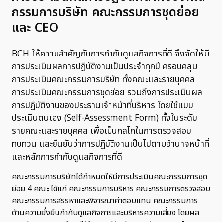
กรรมการบริษัท คณะกรรมการชุดย่อย
และ CEO
BCH ให้ความสำคัญกับการกำกับดูแลกิจการที่ดี จึงจัดให้มี
การประเมินผลการปฏิบัติงานเป็นประจำทุกปี ครอบคลุม
การประเมินคณะกรรมการบริษัท ทั้งคณะและรายบุคคล
การประเมินคณะกรรมการชุดย่อย รวมถึงการประเมินผล
การปฏิบัติงานของประธานเจ้าหน้าที่บริหาร โดยใช้แบบ
ประเมินตนเอง (Self-Assessment Form) ทั้งในระดับ
รายคณะและรายบุคคล เพื่อเป็นกลไกในการตรวจสอบ
ทบทวน และยืนยันว่าการปฏิบัติงานเป็นไปตามอำนาจหน้าที่
และหลักการกำกับดูแลกิจการที่ดี
คณะกรรมการบริษัทได้กำหนดให้มีการประเมินคณะกรรมการชุด
ย่อย 4 คณะ ได้แก่ คณะกรรมการบริหาร คณะกรรมการตรวจสอบ
คณะกรรมการสรรหาและพิจารณาค่าตอบแทน คณะกรรมการ
ด้านความยั่งยืนกำกับดูแลกิจการและบริหารความเสี่ยง โดยผล