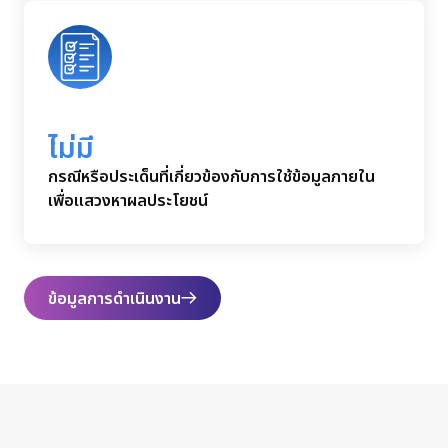
ไม่มี
กรณีหรือประเด็นที่เกี่ยวข้องกับการใช้ข้อมูลภายใน
เพื่อแสวงหาผลประโยชน์
ข้อมูลการดำเนินงาน