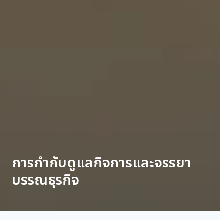
การกำกับดูแลกิจการและจรรยา
บรรณธุรกิจ