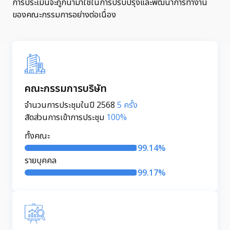
การประเมินจะถูกนำมาใช้ในการปรับปรุงและพัฒนาการทำงาน
ของคณะกรรมการอย่างต่อเนื่อง
คณะกรรมการบริษัท
จำนวนการประชุมในปี 2568
5 ครั้ง
สัดส่วนการเข้าการประชุม
100%
ทั้งคณะ
99.14%
รายบุคคล
99.17%