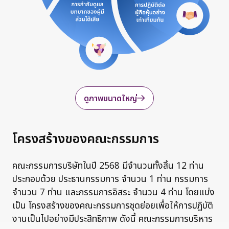
ดูภาพขนาดใหญ่
โครงสร้างของคณะกรรมการ
คณะกรรมการบริษัทในปี 2568 มีจำนวนทั้งสิ้น 12 ท่าน
ประกอบด้วย ประธานกรรมการ จำนวน 1 ท่าน กรรมการ
จำนวน 7 ท่าน และกรรมการอิสระ จำนวน 4 ท่าน โดยแบ่ง
เป็น โครงสร้างของคณะกรรมการชุดย่อยเพื่อให้การปฏิบัติ
งานเป็นไปอย่างมีประสิทธิภาพ ดังนี้ คณะกรรมการบริหาร