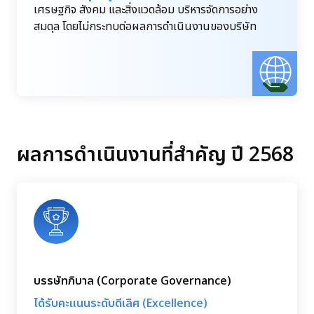
เศรษฐกิจ สังคม และสิ่งแวดล้อม บริหารจัดการอย่าง
สมดุล โดยไม่กระทบต่อผลการดำเนินงานของบริษัท
ผลการดำเนินงานที่สำคัญ ปี 2568
บรรษัทภิบาล (Corporate Governance)
ได้รับคะแนนระดับดีเลิศ (Excellence)