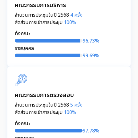
คณะกรรมการบริหาร
จำนวนการประชุมในปี 2568
4 ครั้ง
สัดส่วนการเข้าการประชุม
100%
ทั้งคณะ
96.73%
รายบุคคล
99.69%
คณะกรรมการตรวจสอบ
จำนวนการประชุมในปี 2568
5 ครั้ง
สัดส่วนการเข้าการประชุม
100%
ทั้งคณะ
97.78%
รายบุคคล