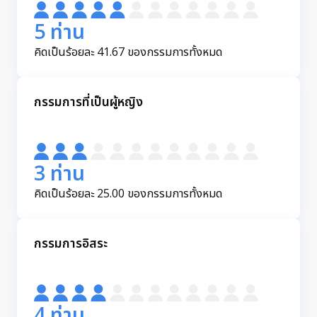
5 ท่าน
คิดเป็นร้อยละ 41.67 ของกรรมการทั้งหมด
กรรมการที่เป็นผู้หญิง
3 ท่าน
คิดเป็นร้อยละ 25.00 ของกรรมการทั้งหมด
กรรมการอิสระ
4 ท่าน