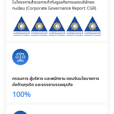
ในโครงการสำรวจการกำกับดูแลกิจการของบริษัทจด
ทะเบียน (Corporate Governance Report: CGR)
กรรมการ ผู้บริหาร และพนักงาน ตอบรับนโยบายการ
ต่อต้านทุจริต และจรรยาบรรณธุรกิจ
100%