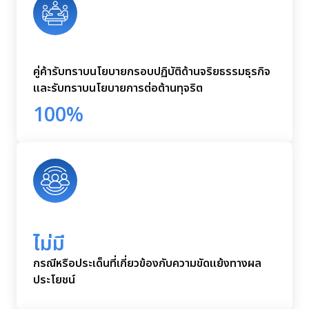
คู่ค้ารับทราบนโยบายกรอบปฏิบัติด้านจริยธรรมธุรกิจ
และรับทราบนโยบายการต่อต้านทุจริต
100%
ไม่มี
กรณีหรือประเด็นที่เกี่ยวข้องกับความขัดแย้งทางผล
ประโยชน์