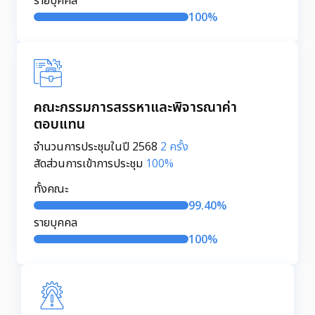
100%
คณะกรรมการสรรหาและพิจารณาค่า
ตอบแทน
จำนวนการประชุมในปี 2568
2 ครั้ง
สัดส่วนการเข้าการประชุม
100%
ทั้งคณะ
99.40%
รายบุคคล
100%