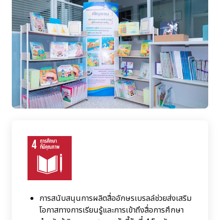
การสนับสนุนการผลิตสื่ออักษรเบรลล์ช่วยส่งเสริม
โอกาสทางการเรียนรู้และการเข้าถึงสื่อการศึกษา