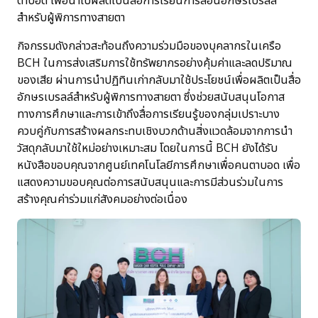
สำหรับผู้พิการทางสายตา
กิจกรรมดังกล่าวสะท้อนถึงความร่วมมือของบุคลากรในเครือ
BCH ในการส่งเสริมการใช้ทรัพยากรอย่างคุ้มค่าและลดปริมาณ
ของเสีย ผ่านการนำปฏิทินเก่ากลับมาใช้ประโยชน์เพื่อผลิตเป็นสื่อ
อักษรเบรลล์สำหรับผู้พิการทางสายตา ซึ่งช่วยสนับสนุนโอกาส
ทางการศึกษาและการเข้าถึงสื่อการเรียนรู้ของกลุ่มเปราะบาง
ควบคู่กับการสร้างผลกระทบเชิงบวกด้านสิ่งแวดล้อมจากการนำ
วัสดุกลับมาใช้ใหม่อย่างเหมาะสม โดยในการนี้ BCH ยังได้รับ
หนังสือขอบคุณจากศูนย์เทคโนโลยีการศึกษาเพื่อคนตาบอด เพื่อ
แสดงความขอบคุณต่อการสนับสนุนและการมีส่วนร่วมในการ
สร้างคุณค่าร่วมแก่สังคมอย่างต่อเนื่อง