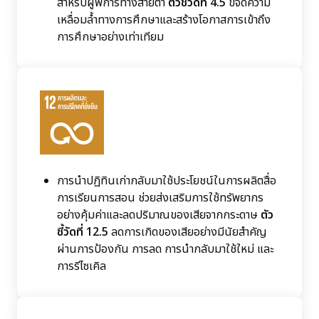
สำหรับผู้พิการทางสายตา
ตัวชี้วัดที่ 4.5
ขจัดความ
เหลื่อมล้ำทางการศึกษาและสร้างโอกาสการเข้าถึง
การศึกษาอย่างเท่าเทียม
การนำปฏิทินเก่ากลับมาใช้ประโยชน์ในการผลิตสื่อ
การเรียนการสอน ช่วยส่งเสริมการใช้ทรัพยากร
อย่างคุ้มค่าและลดปริมาณของเสียจากกระดาษ
ตัว
ชี้วัดที่ 12.5
ลดการเกิดของเสียอย่างมีนัยสำคัญ
ผ่านการป้องกัน การลด การนำกลับมาใช้ใหม่ และ
การรีไซเคิล